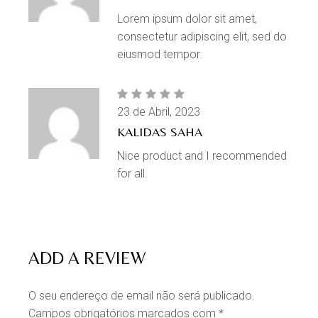
Lorem ipsum dolor sit amet,
consectetur adipiscing elit, sed do
eiusmod tempor.
23 de Abril, 2023
KALIDAS SAHA
Nice product and I recommended
for all.
ADD A REVIEW
O seu endereço de email não será publicado.
Campos obrigatórios marcados com
*