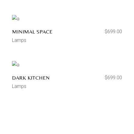
MINIMAL SPACE
$
699.00
Lamps
DARK KITCHEN
$
699.00
Lamps