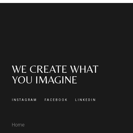
WE CREATE WHAT
YOU IMAGINE
INSTAGRAM
FACEBOOK
LINKEDIN
Home