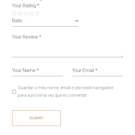
Your Rating
*
Guardar o meu nome, email e site neste navegador
para a próxima vez que eu comentar.
SUBMIT