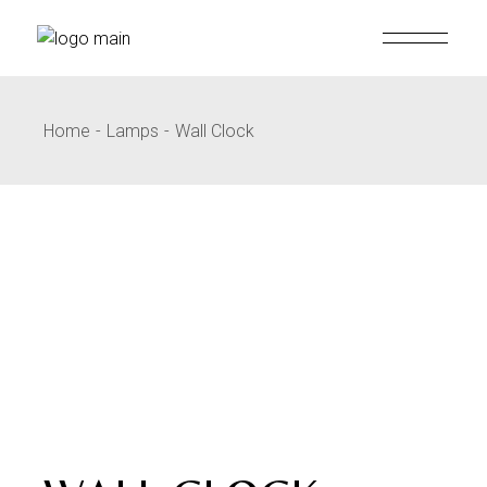
Home
Lamps
Wall Clock