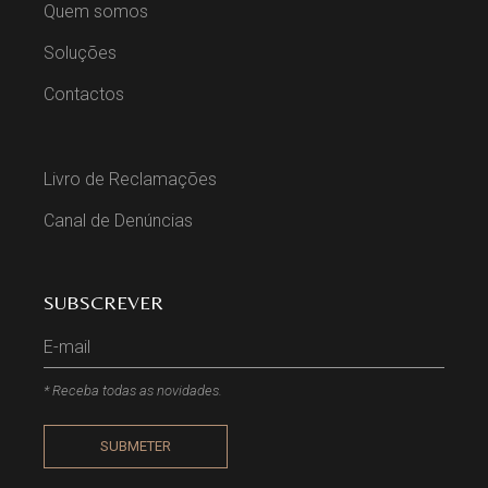
Quem somos
Soluções
Contactos
Livro de Reclamações
Canal de Denúncias
SUBSCREVER
* Receba todas as novidades.
SUBMETER