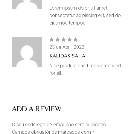
Lorem ipsum dolor sit amet,
consectetur adipiscing elit, sed do
eiusmod tempor.
23 de Abril, 2023
KALIDAS SAHA
Nice product and I recommended
for all.
ADD A REVIEW
O seu endereço de email não será publicado.
Campos obrigatórios marcados com
*