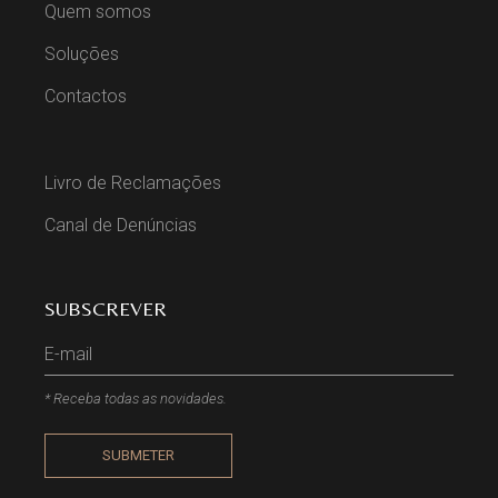
Quem somos
Soluções
Contactos
Livro de Reclamações
Canal de Denúncias
SUBSCREVER
* Receba todas as novidades.
SUBMETER