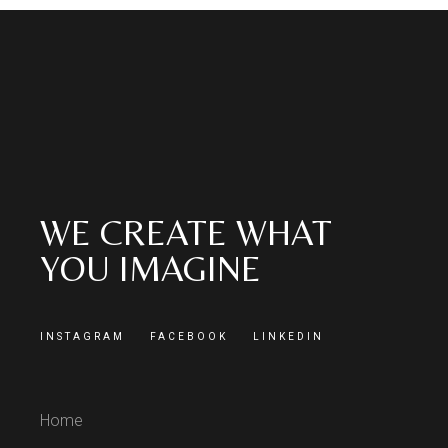
WE CREATE WHAT
YOU IMAGINE
INSTAGRAM
FACEBOOK
LINKEDIN
Home