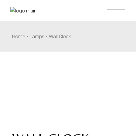
Home
Lamps
Wall Clock