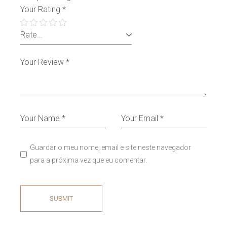
Your Rating
*
Guardar o meu nome, email e site neste navegador
para a próxima vez que eu comentar.
SUBMIT