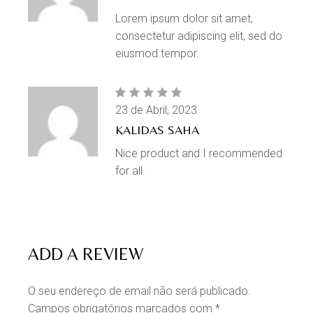
Lorem ipsum dolor sit amet,
consectetur adipiscing elit, sed do
eiusmod tempor.
23 de Abril, 2023
KALIDAS SAHA
Nice product and I recommended
for all.
ADD A REVIEW
O seu endereço de email não será publicado.
Campos obrigatórios marcados com
*