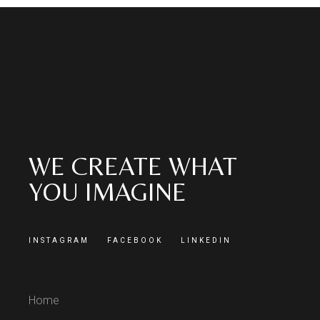
WE CREATE WHAT
YOU IMAGINE
INSTAGRAM
FACEBOOK
LINKEDIN
Home