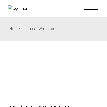
Home
Lamps
Wall Clock