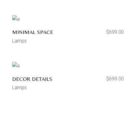
MINIMAL SPACE
$
699.00
Lamps
DECOR DETAILS
$
699.00
Lamps