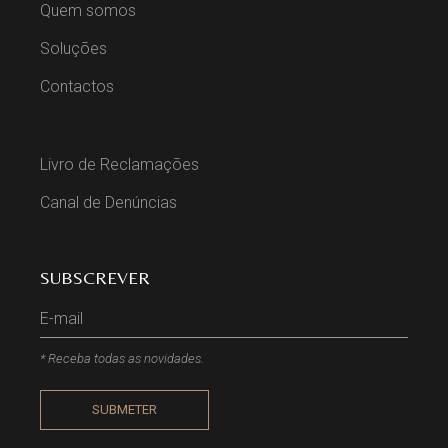
Quem somos
Soluções
Contactos
Livro de Reclamações
Canal de Denúncias
SUBSCREVER
* Receba todas as novidades.
SUBMETER