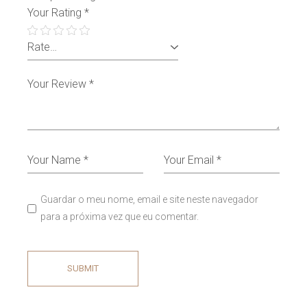
Your Rating
*
Guardar o meu nome, email e site neste navegador
para a próxima vez que eu comentar.
SUBMIT