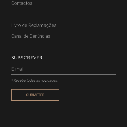
Contactos
Livro de Reclamações
Canal de Denúncias
SUBSCREVER
* Receba todas as novidades.
SUBMETER