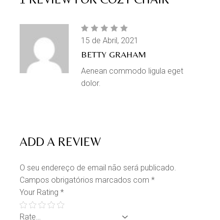
15 de Abril, 2021
BETTY GRAHAM
Aenean commodo ligula eget
dolor.
ADD A REVIEW
O seu endereço de email não será publicado.
Campos obrigatórios marcados com
*
Your Rating
*