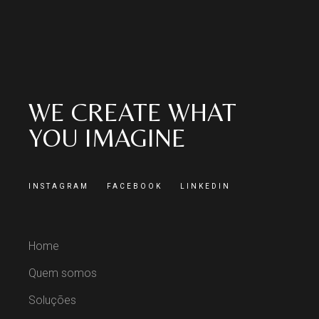
WE CREATE WHAT
YOU IMAGINE
INSTAGRAM
FACEBOOK
LINKEDIN
Home
Quem somos
Soluções