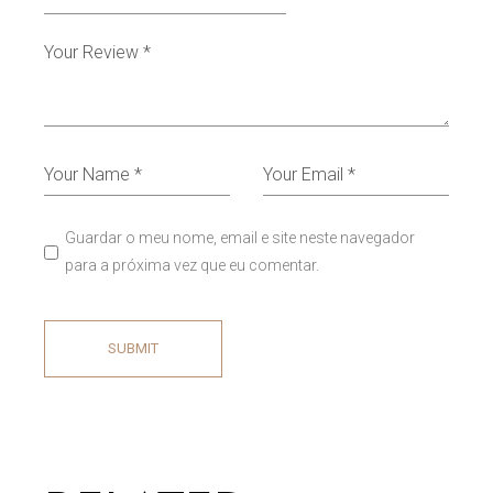
Guardar o meu nome, email e site neste navegador
para a próxima vez que eu comentar.
SUBMIT