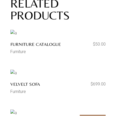
RELATED
PRODUCTS
FURNITURE CATALOGUE
$
50.00
Furniture
VELVELT SOFA
$
699.00
Furniture