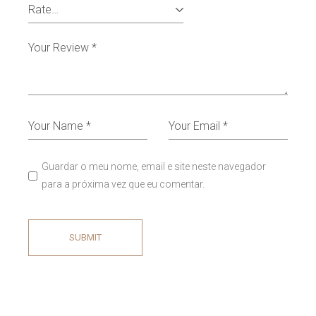
Guardar o meu nome, email e site neste navegador
para a próxima vez que eu comentar.
SUBMIT