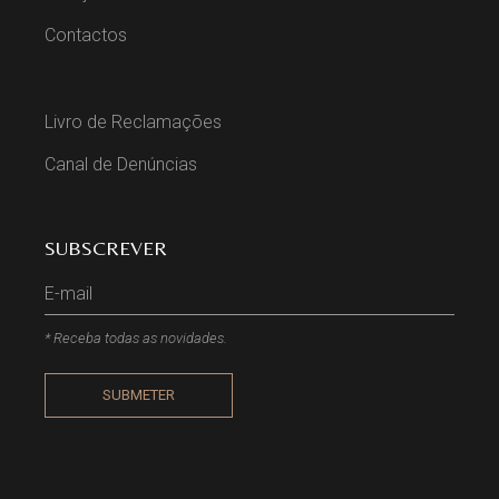
Contactos
Livro de Reclamações
Canal de Denúncias
SUBSCREVER
* Receba todas as novidades.
SUBMETER