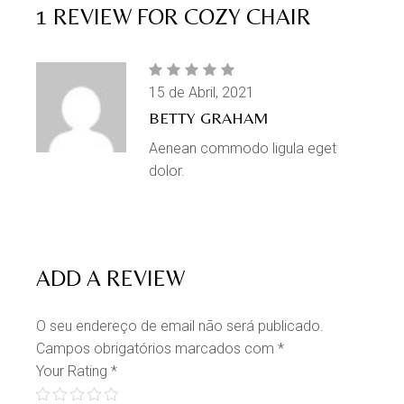
1 REVIEW FOR
COZY CHAIR
15 de Abril, 2021
BETTY GRAHAM
Aenean commodo ligula eget
dolor.
ADD A REVIEW
O seu endereço de email não será publicado.
Campos obrigatórios marcados com
*
Your Rating
*