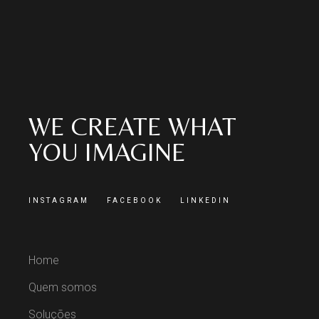
WE CREATE WHAT
YOU IMAGINE
INSTAGRAM
FACEBOOK
LINKEDIN
Home
Quem somos
Soluções