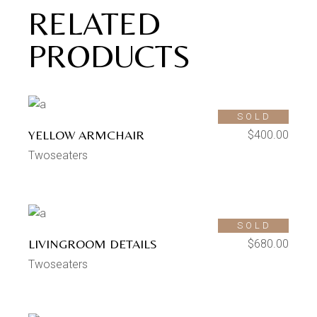
RELATED
PRODUCTS
SOLD
YELLOW ARMCHAIR
$
400.00
Twoseaters
SOLD
LIVINGROOM DETAILS
$
680.00
Twoseaters