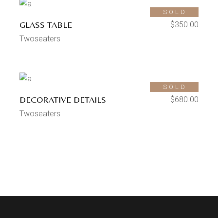
SOLD
GLASS TABLE
$
350.00
Twoseaters
SOLD
DECORATIVE DETAILS
$
680.00
Twoseaters