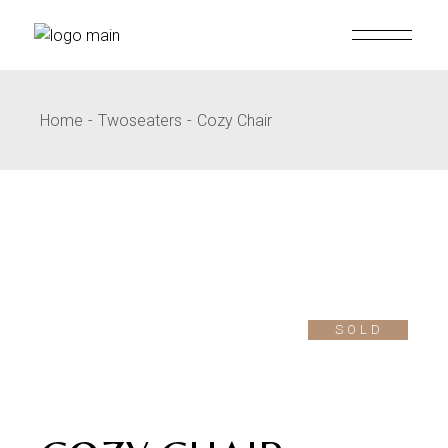
Home
Twoseaters
Cozy Chair
SOLD