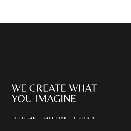
WE CREATE WHAT
YOU IMAGINE
INSTAGRAM
FACEBOOK
LINKEDIN