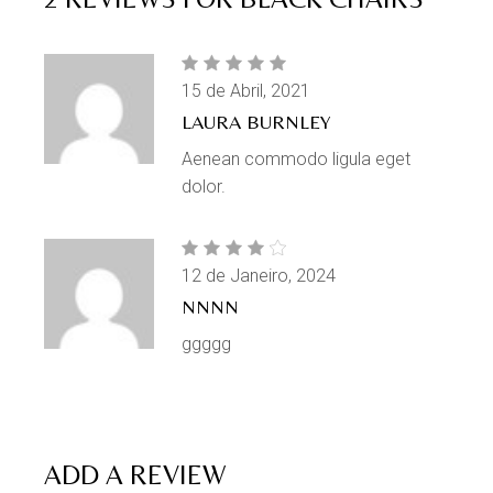
15 de Abril, 2021
LAURA BURNLEY
Aenean commodo ligula eget
dolor.
12 de Janeiro, 2024
NNNN
ggggg
ADD A REVIEW