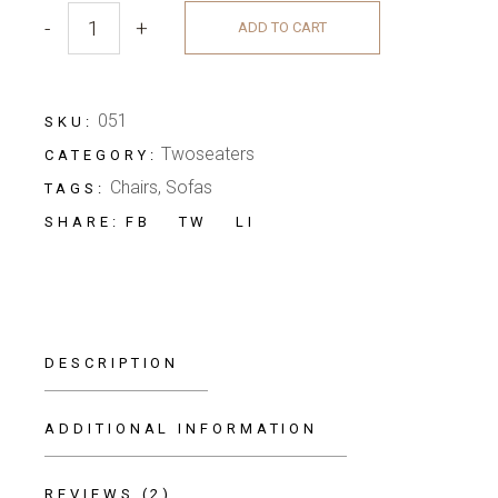
-
+
ADD TO CART
051
SKU:
Twoseaters
CATEGORY:
Chairs
,
Sofas
TAGS:
FB
TW
LI
SHARE:
DESCRIPTION
ADDITIONAL INFORMATION
REVIEWS (2)