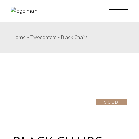
Home
Twoseaters
Black Chairs
SOLD