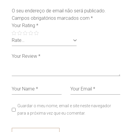
O seu endereço de email não será publicado.
Campos obrigatórios marcados com
*
Your Rating
*
Guardar o meu nome, email e site neste navegador
para a próxima vez que eu comentar.