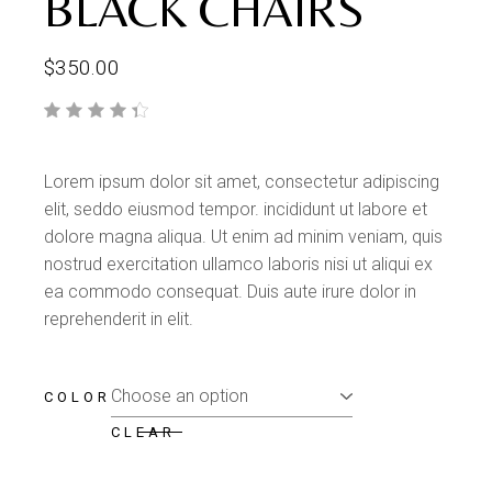
BLACK CHAIRS
$
350.00
Lorem ipsum dolor sit amet, consectetur adipiscing
elit, seddo eiusmod tempor. incididunt ut labore et
dolore magna aliqua. Ut enim ad minim veniam, quis
nostrud exercitation ullamco laboris nisi ut aliqui ex
ea commodo consequat. Duis aute irure dolor in
reprehenderit in elit.
COLOR
CLEAR