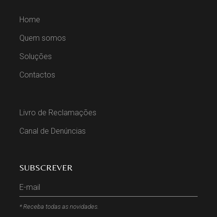
Home
Quem somos
Soluções
Contactos
Livro de Reclamações
Canal de Denúncias
SUBSCREVER
* Receba todas as novidades.