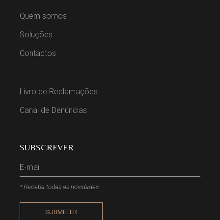
Quem somos
Soluções
Contactos
Livro de Reclamações
Canal de Denúncias
SUBSCREVER
* Receba todas as novidades.
SUBMETER