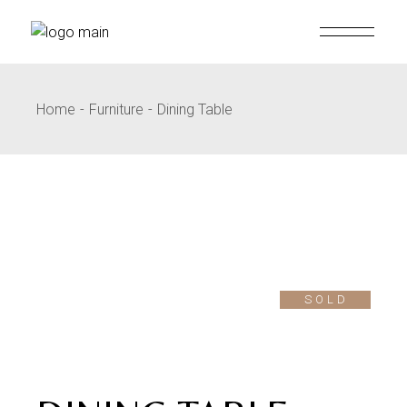
Home
Furniture
Dining Table
SOLD