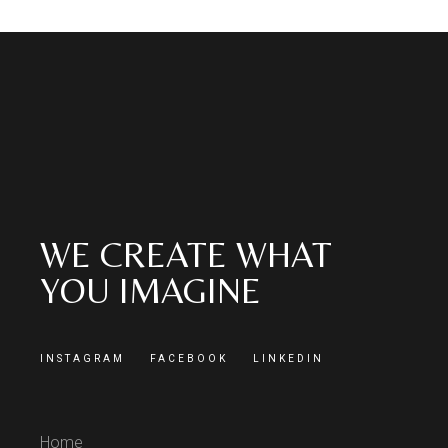
WE CREATE WHAT
YOU IMAGINE
INSTAGRAM
FACEBOOK
LINKEDIN
Home