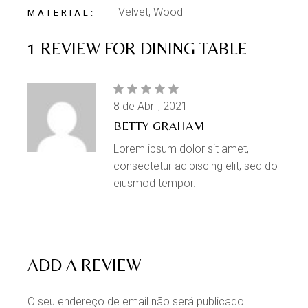
Velvet, Wood
MATERIAL
1 REVIEW FOR
DINING TABLE
8 de Abril, 2021
BETTY GRAHAM
Lorem ipsum dolor sit amet,
consectetur adipiscing elit, sed do
eiusmod tempor.
ADD A REVIEW
O seu endereço de email não será publicado.