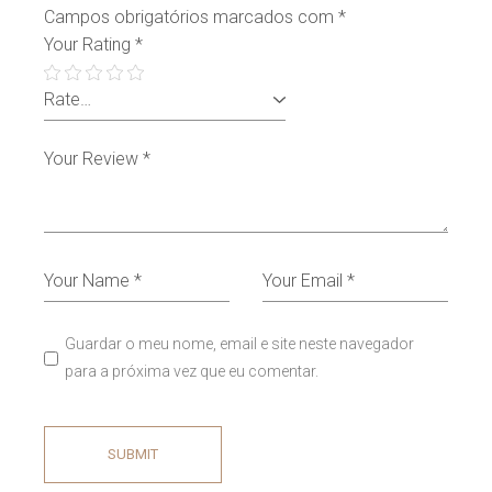
Campos obrigatórios marcados com
*
Your Rating
*
Guardar o meu nome, email e site neste navegador
para a próxima vez que eu comentar.
SUBMIT