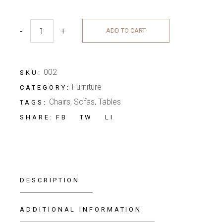
-
+
ADD TO CART
002
SKU:
Furniture
CATEGORY:
Chairs
,
Sofas
,
Tables
TAGS:
FB
TW
LI
SHARE:
DESCRIPTION
ADDITIONAL INFORMATION