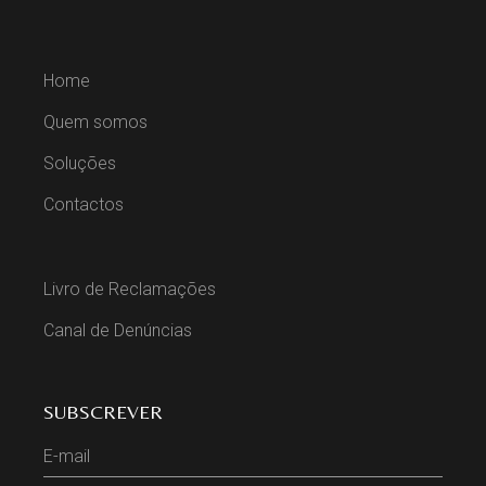
Home
Quem somos
Soluções
Contactos
Livro de Reclamações
Canal de Denúncias
SUBSCREVER