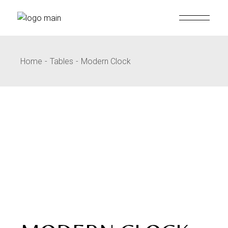
Home
Tables
Modern Clock