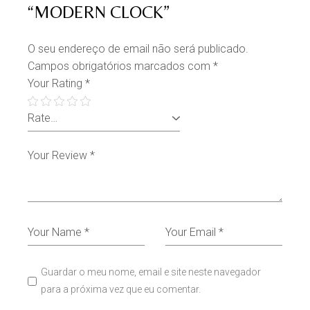
“MODERN CLOCK”
O seu endereço de email não será publicado.
Campos obrigatórios marcados com
*
Your Rating
*
Guardar o meu nome, email e site neste navegador
para a próxima vez que eu comentar.