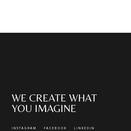
WE CREATE WHAT
YOU IMAGINE
INSTAGRAM
FACEBOOK
LINKEDIN