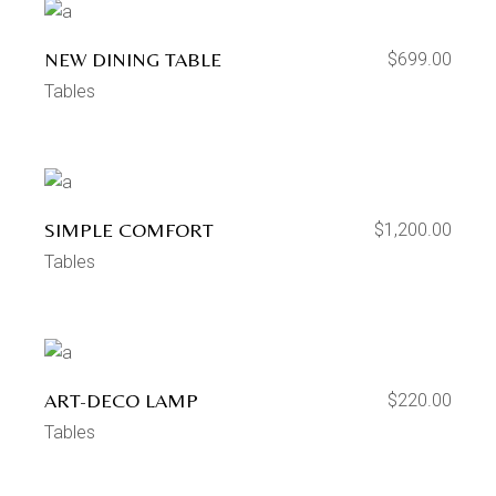
NEW DINING TABLE
$
699.00
Tables
SIMPLE COMFORT
$
1,200.00
Tables
ART-DECO LAMP
$
220.00
Tables