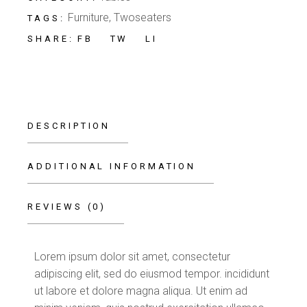
Furniture
,
Twoseaters
TAGS:
FB
TW
LI
SHARE:
DESCRIPTION
ADDITIONAL INFORMATION
REVIEWS (0)
Lorem ipsum dolor sit amet, consectetur
adipiscing elit, sed do eiusmod tempor. incididunt
ut labore et dolore magna aliqua. Ut enim ad