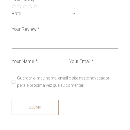
Guardar o meu nome, email e site neste navegador
para a próxima vez que eu comentar.
SUBMIT