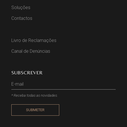
Soluções
Contactos
Livro de Reclamações
Canal de Denúncias
SUBSCREVER
* Receba todas as novidades.
SUBMETER