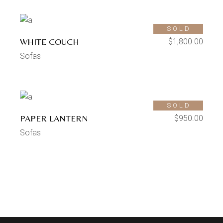
SOLD
WHITE COUCH
$
1,800.00
Sofas
SOLD
PAPER LANTERN
$
950.00
Sofas