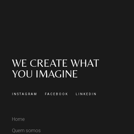
WE CREATE WHAT
YOU IMAGINE
INSTAGRAM
FACEBOOK
LINKEDIN
Home
Quem somos