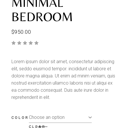
MINIMAL
BEDROOM
$
950.00
Lorem ipsum dolor sit amet, consectetur adipiscing
elit, seddo eiusmod tempor. incididunt ut labore et
dolore magna aliqua. Ut enim ad minim veniam, quis
nostrud exercitation ullamco laboris nisi ut aliqui ex
ea commodo consequat. Duis aute irure dolor in
reprehenderit in elit.
COLOR
CLEAR