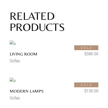
RELATED
PRODUCTS
SOLD
LIVING ROOM
$
580.00
Sofas
SOLD
MODERN LAMPS
$
130.00
Sofas