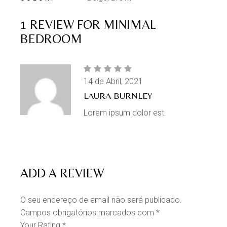
1 REVIEW FOR
MINIMAL
BEDROOM
14 de Abril, 2021
LAURA BURNLEY
Lorem ipsum dolor est.
ADD A REVIEW
O seu endereço de email não será publicado.
Campos obrigatórios marcados com
*
Your Rating
*