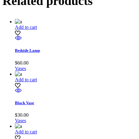
Related products
Add to cart
Bedside Lamp
$
60.00
Vases
Add to cart
Black Vase
$
30.00
Vases
Add to cart