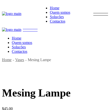
Home
Quem somos
Soluções
Contactos
Home
Quem somos
Soluções
Contactos
Home
Vases
Mesing Lampe
Mesing Lampe
$
45.00