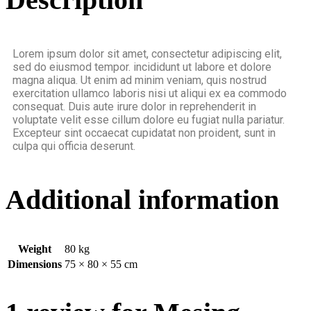
Lorem ipsum dolor sit amet, consectetur adipiscing elit,
sed do eiusmod tempor. incididunt ut labore et dolore
magna aliqua. Ut enim ad minim veniam, quis nostrud
exercitation ullamco laboris nisi ut aliqui ex ea commodo
consequat. Duis aute irure dolor in reprehenderit in
voluptate velit esse cillum dolore eu fugiat nulla pariatur.
Excepteur sint occaecat cupidatat non proident, sunt in
culpa qui officia deserunt.
Additional information
Weight
80 kg
Dimensions
75 × 80 × 55 cm