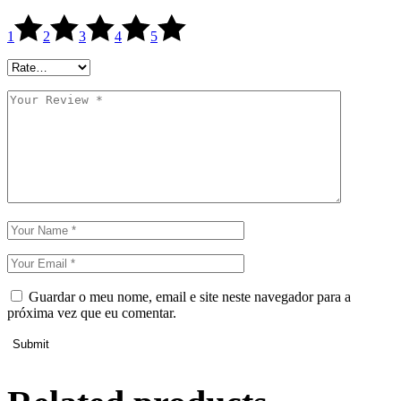
1
2
3
4
5
Guardar o meu nome, email e site neste navegador para a
próxima vez que eu comentar.
Submit