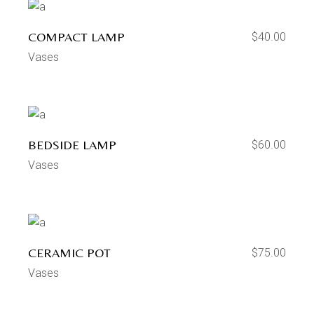
COMPACT LAMP
$
40.00
Vases
BEDSIDE LAMP
$
60.00
Vases
CERAMIC POT
$
75.00
Vases