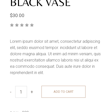
BLACK VASE
$
30.00
Lorem ipsum dolor sit amet, consectetur adipiscing
elit, seddo eiusmod tempor. incididunt ut labore et
dolore magna aliqua. Ut enim ad minim veniam, quis
nostrud exercitation ullamco laboris nisi ut aliqui ex
ea commodo consequat. Duis aute irure dolor in
reprehenderit in elit.
-
+
ADD TO CART