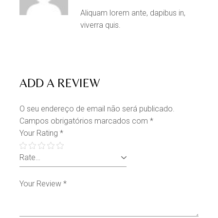
Aliquam lorem ante, dapibus in,
viverra quis.
ADD A REVIEW
O seu endereço de email não será publicado.
Campos obrigatórios marcados com
*
Your Rating
*