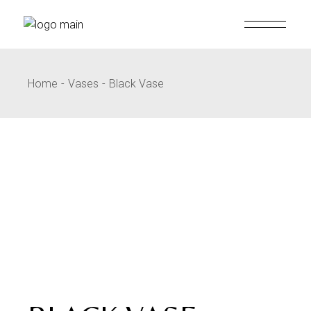
Home
Vases
Black Vase