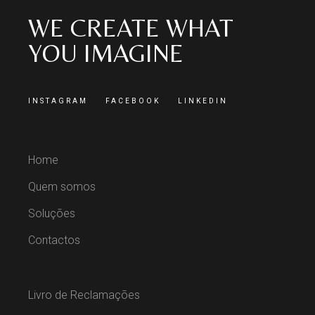
WE CREATE WHAT
YOU IMAGINE
INSTAGRAM
FACEBOOK
LINKEDIN
Home
Quem somos
Soluções
Contactos
Livro de Reclamações