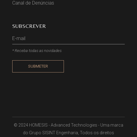
Canal de Denúncias
SUBSCREVER
* Receba todas as novidades.
SUBMETER
© 2024 HOMESIS - Advanced Technologies - Uma marca
do Grupo SISINT Engenharia, Todos os direitos